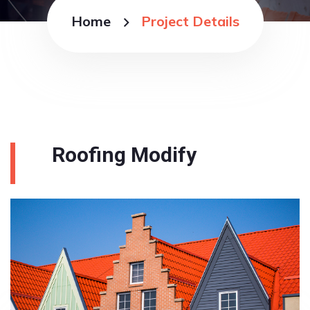
Home
Project Details
Roofing Modify