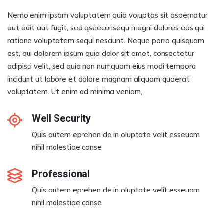
Nemo enim ipsam voluptatem quia voluptas sit aspernatur
aut odit aut fugit, sed qseeconsequ magni dolores eos qui
ratione voluptatem sequi nesciunt. Neque porro quisquam
est, qui dolorem ipsum quia dolor sit amet, consectetur
adipisci velit, sed quia non numquam eius modi tempora
incidunt ut labore et dolore magnam aliquam quaerat
voluptatem. Ut enim ad minima veniam,
Well Security
Quis autem eprehen de in oluptate velit esseuam
nihil molestiae conse
Professional
Quis autem eprehen de in oluptate velit esseuam
nihil molestiae conse