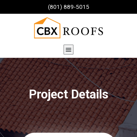
(801) 889-5015
Project Details