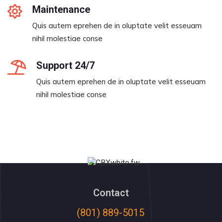
Maintenance
Quis autem eprehen de in oluptate velit esseuam
nihil molestiae conse
Support 24/7
Quis autem eprehen de in oluptate velit esseuam
nihil molestiae conse
Contact
(801) 889-5015