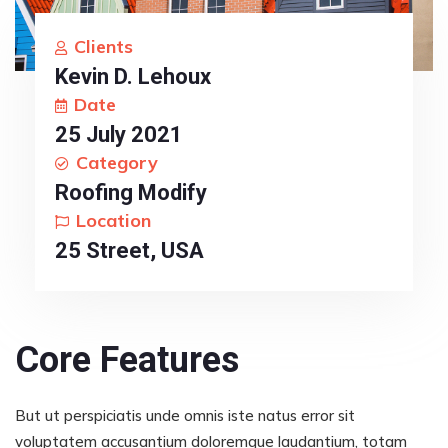
Clients
Kevin D. Lehoux
Date
25 July 2021
Category
Roofing Modify
Location
25 Street, USA
Core Features
But ut perspiciatis unde omnis iste natus error sit
voluptatem accusantium doloremque laudantium, totam